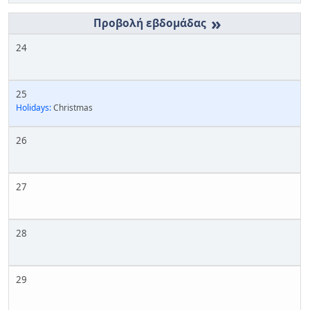
»
24
25
Holidays:
Christmas
26
27
28
29