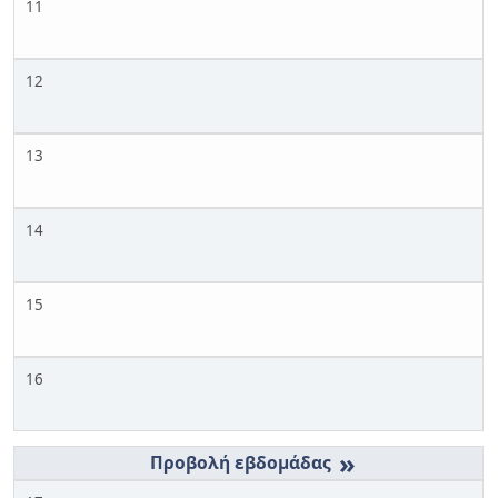
11
12
13
14
15
16
»