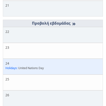
21
»
22
23
24
Holidays:
United Nations Day
25
26