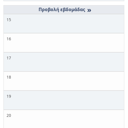
»
15
16
17
18
19
20