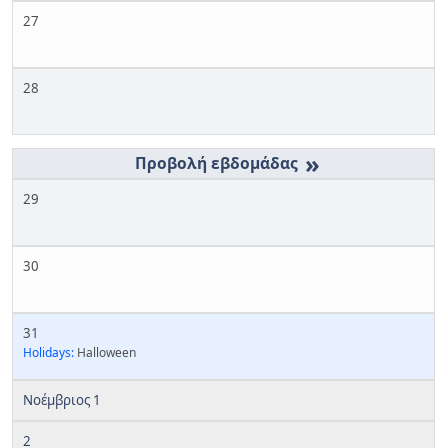
27
28
»
29
30
31
Holidays:
Halloween
Νοέμβριος 1
2