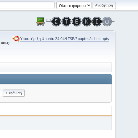
Υποστήριξη Ubuntu 24.04/LTSP/Epoptes/sch-scripts
σεις: