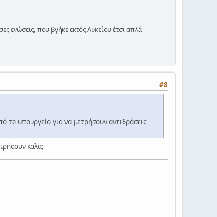
σες ενώσεις, που βγήκε εκτός Λυκείου έτσι απλά
#8
πό το υπουργείο για να μετρήσουν αντιδράσεις
ετρήσουν καλά;