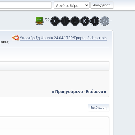
Υποστήριξη Ubuntu 24.04/LTSP/Epoptes/sch-scripts
σεις:
« Προηγούμενο
-
Επόμενο »
Εκτύπωση