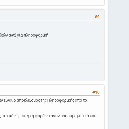
#9
 ιδεών αντί για πληροφορική
#10
εν είναι ο αποκλεισμός της Πληροφορικής από το
 πιο πάνω, αυτή τη φορά να αντιδράσουμε μαζικά και