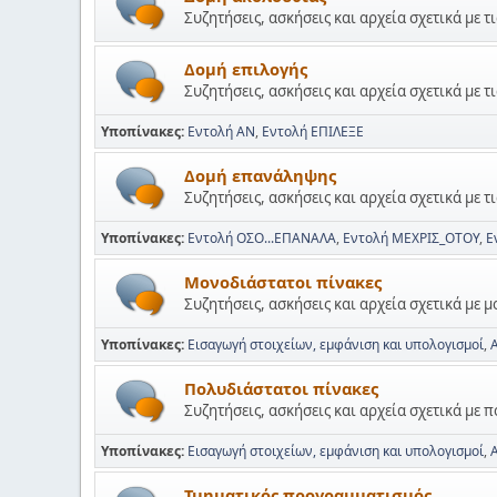
Συζητήσεις, ασκήσεις και αρχεία σχετικά με τ
Δομή επιλογής
Συζητήσεις, ασκήσεις και αρχεία σχετικά με τ
Υποπίνακες
Εντολή ΑΝ
Εντολή ΕΠΙΛΕΞΕ
Δομή επανάληψης
Συζητήσεις, ασκήσεις και αρχεία σχετικά με 
Υποπίνακες
Εντολή ΟΣΟ...ΕΠΑΝΑΛΑ
Εντολή ΜΕΧΡΙΣ_ΟΤΟΥ
Ε
Μονοδιάστατοι πίνακες
Συζητήσεις, ασκήσεις και αρχεία σχετικά με 
Υποπίνακες
Εισαγωγή στοιχείων, εμφάνιση και υπολογισμοί
Πολυδιάστατοι πίνακες
Συζητήσεις, ασκήσεις και αρχεία σχετικά με 
Υποπίνακες
Εισαγωγή στοιχείων, εμφάνιση και υπολογισμοί
Τμηματικός προγραμματισμός