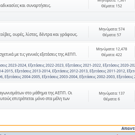
Μηνύματα: 1,361
ιαδικασίες και συναρτήσεις.
Θέματα: 152
Μηνύματα: 574
τοίβες, ουρές, λίστες, δέντρα και γράφους.
Θέματα: 57
Μηνύματα: 12,478
χετικά με τις γενικές εξετάσεις της ΑΕΠΠ.
Θέματα: 422
άσεις 2023-2024
Εξετάσεις 2022-2023
Εξετάσεις 2021-2022
Εξετάσεις 2020-20
14-2015
Εξετάσεις 2013-2014
Εξετάσεις 2012-2013
Εξετάσεις 2011-2012
Εξετ
06
Εξετάσεις 2004-2005
Εξετάσεις 2003-2004
Εξετάσεις 2002-2003
Εξετάσεις
ιαγωνισμάτων στο μάθημα της ΑΕΠΠ. Οι
Μηνύματα: 137
αυτούς επιτρέπεται μόνο στα μέλη των
Θέματα: 6
Απαντ