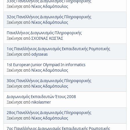
33ος Πανελλήνιος Διαγωνισμός Πληροφορικής
Ξεκίνησε από
Νίκος Αδαμόπουλος
32ος Πανελλήνιος Διαγωνισμός Πληροφορικής
Ξεκίνησε από
Νίκος Αδαμόπουλος
Πανελλήνιος Διαγωνισμός Πληροφορικής
Ξεκίνησε από
ΣΧΟΙΝΑΣ ΚΩΣΤΑΣ
1ος Πανελλήνιος Διαγωνισμός Εκπαιδευτικής Ρομποτικής
Ξεκίνησε από
odysseas
1st European Junior Olympiad In informatics
Ξεκίνησε από
Νίκος Αδαμόπουλος
30ος Πανελλήνιος Διαγωνισμός Πληροφορικής
Ξεκίνησε από
Νίκος Αδαμόπουλος
Διαγωνισμός Εκπαιδευτών Έτους 2008
Ξεκίνησε από
nikolasmer
28ος Πανελλήνιος Διαγωνισμός Πληροφορικής
Ξεκίνησε από
Νίκος Αδαμόπουλος
7ος Πανελλήνιος Διαγωνισμός Εκπαιδευτικής Ρομποτικής