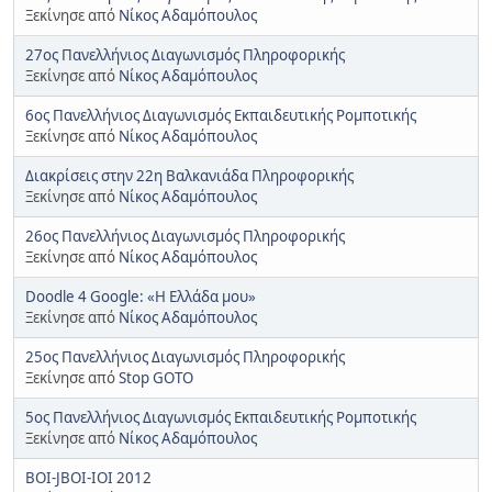
Ξεκίνησε από
Νίκος Αδαμόπουλος
27ος Πανελλήνιος Διαγωνισμός Πληροφορικής
Ξεκίνησε από
Νίκος Αδαμόπουλος
6ος Πανελλήνιος Διαγωνισμός Εκπαιδευτικής Ρομποτικής
Ξεκίνησε από
Νίκος Αδαμόπουλος
Διακρίσεις στην 22η Βαλκανιάδα Πληροφορικής
Ξεκίνησε από
Νίκος Αδαμόπουλος
26ος Πανελλήνιος Διαγωνισμός Πληροφορικής
Ξεκίνησε από
Νίκος Αδαμόπουλος
Doodle 4 Google: «Η Ελλάδα μου»
Ξεκίνησε από
Νίκος Αδαμόπουλος
25ος Πανελλήνιος Διαγωνισμός Πληροφορικής
Ξεκίνησε από
Stop GOTO
5ος Πανελλήνιος Διαγωνισμός Εκπαιδευτικής Ρομποτικής
Ξεκίνησε από
Νίκος Αδαμόπουλος
BOI-JBOI-IOI 2012