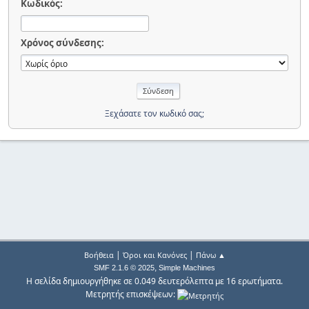
Κωδικός:
Χρόνος σύνδεσης:
Ξεχάσατε τον κωδικό σας;
|
|
Βοήθεια
Όροι και Κανόνες
Πάνω ▲
,
SMF 2.1.6 © 2025
Simple Machines
Η σελίδα δημιουργήθηκε σε 0.049 δευτερόλεπτα με 16 ερωτήματα.
Μετρητής επισκέψεων: