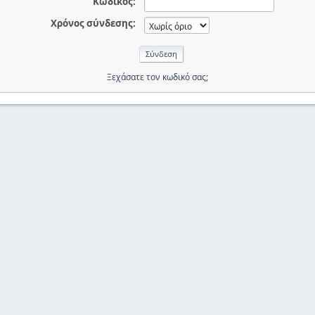
Κωδικός:
Χρόνος σύνδεσης:
Ξεχάσατε τον κωδικό σας;