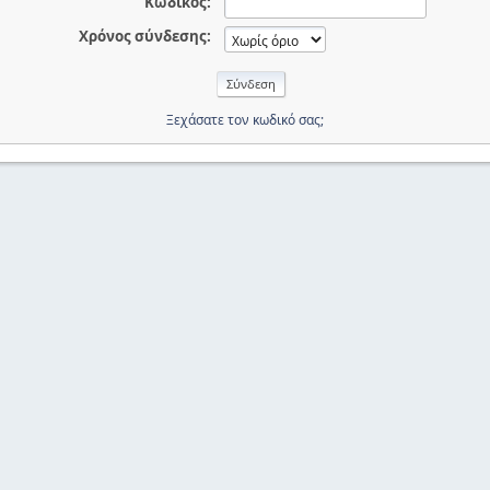
Κωδικός:
Χρόνος σύνδεσης:
Ξεχάσατε τον κωδικό σας;