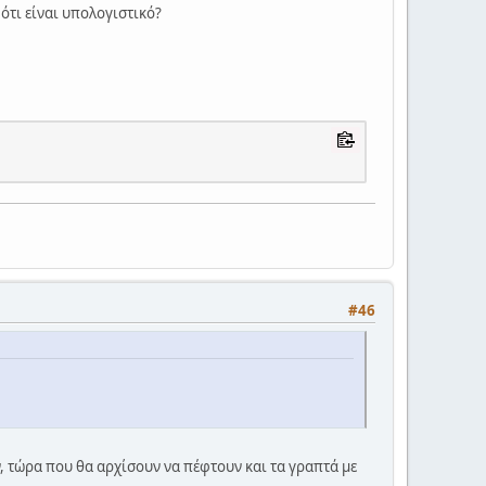
ότι είναι υπολογιστικό?
#46
, τώρα που θα αρχίσουν να πέφτουν και τα γραπτά με