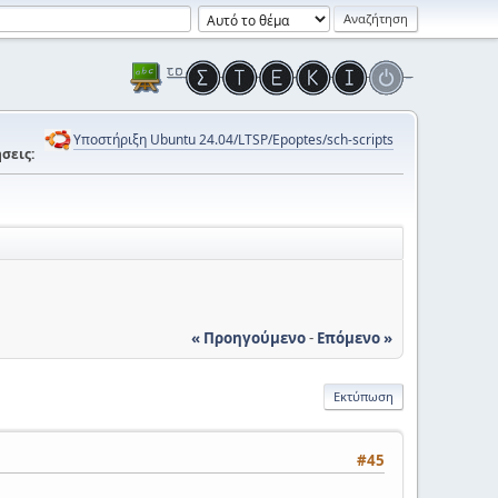
Υποστήριξη Ubuntu 24.04/LTSP/Epoptes/sch-scripts
σεις:
« Προηγούμενο
-
Επόμενο »
Εκτύπωση
#45