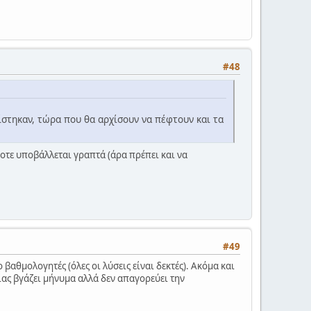
#48
ίστηκαν, τώρα που θα αρχίσουν να πέφτουν και τα
ήποτε υποβάλλεται γραπτά (άρα πρέπει και να
#49
αθμολογητές (όλες οι λύσεις είναι δεκτές). Ακόμα και
ς βγάζει μήνυμα αλλά δεν απαγορεύει την