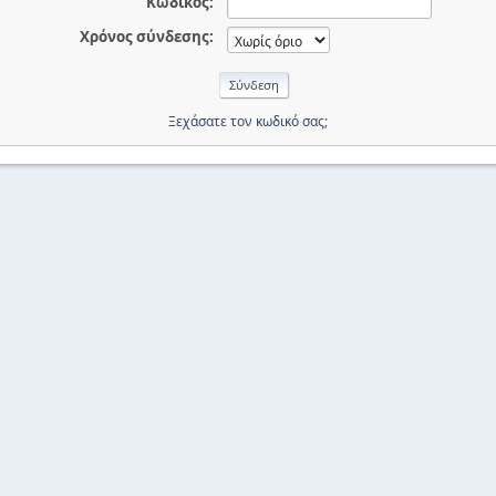
Κωδικός:
Χρόνος σύνδεσης:
Ξεχάσατε τον κωδικό σας;