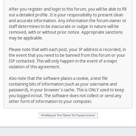
After you register and login to this forum, you will be able to fill
out a detailed profile. It is your responsibility to present clean
and accurate information. Any information the forum owner or
staff determines to be inaccurate or vulgar in nature will be
removed, with or without prior notice. Appropriate sanctions
may be applicable.
Please note that with each post, your IP address is recorded, in
the event that you need to be banned from this forum or your
ISP contacted. This will only happen in the event of a major
violation of this agreement.
Also note that the software places a cookie, a text file
containing bits of information (such as your username and
password), in your browser's cache. This is ONLY used to keep
you logged in/out. The software does not collect or send any
other form of information to your computer.