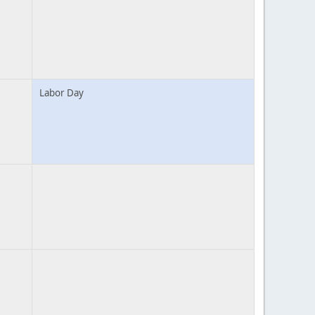
Labor Day