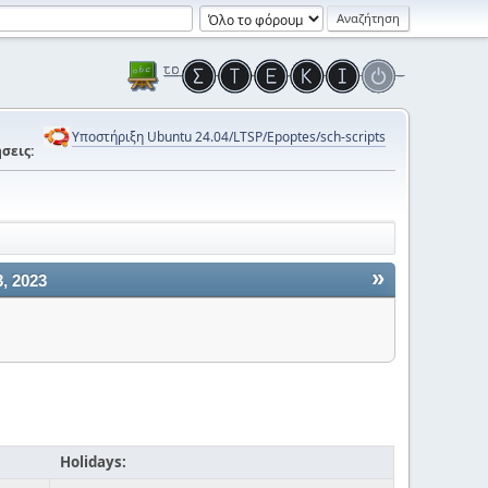
Υποστήριξη Ubuntu 24.04/LTSP/Epoptes/sch-scripts
σεις:
»
, 2023
Holidays: