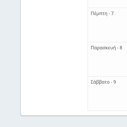
Πέμπτη - 7
Παρασκευή - 8
Σάββατο - 9