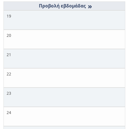
»
19
20
21
22
23
24