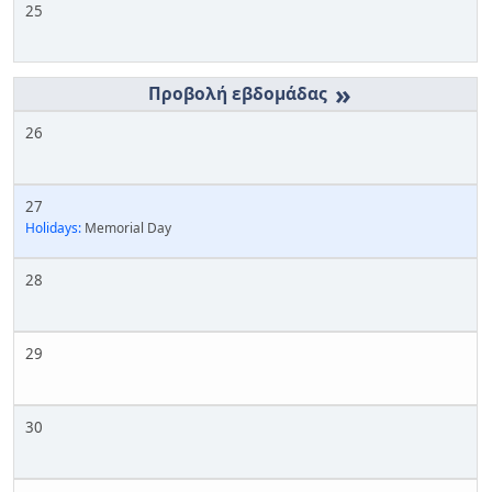
25
»
26
27
Holidays:
Memorial Day
28
29
30