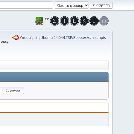
Υποστήριξη Ubuntu 24.04/LTSP/Epoptes/sch-scripts
σεις: