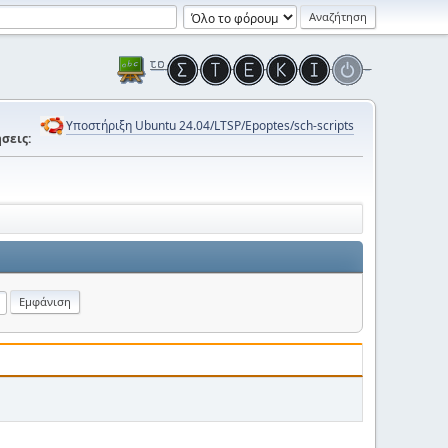
Υποστήριξη Ubuntu 24.04/LTSP/Epoptes/sch-scripts
σεις: