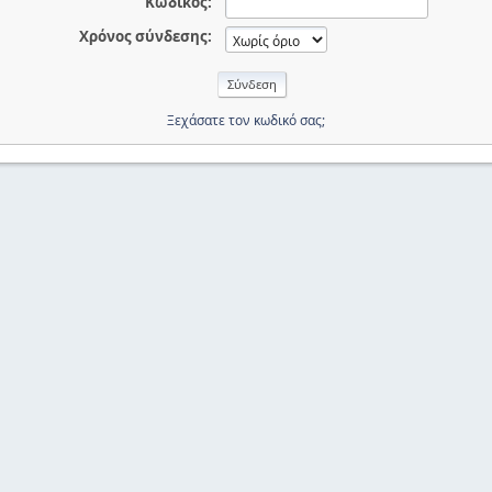
Κωδικός:
Χρόνος σύνδεσης:
Ξεχάσατε τον κωδικό σας;