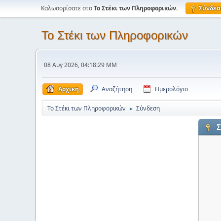
Καλωσορίσατε στο
Το Στέκι των Πληροφορικών
.
Σύνδεσ
Το Στέκι των Πληροφορικών
08 Αυγ 2026, 04:18:29 ΜΜ
Αρχική
Αναζήτηση
Ημερολόγιο
Το Στέκι των Πληροφορικών
Σύνδεση
►
Σ