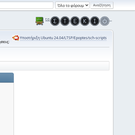
Υποστήριξη Ubuntu 24.04/LTSP/Epoptes/sch-scripts
σεις: