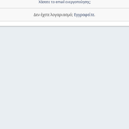
Χάσατε το email ενεργοποίησης;
Δεν έχετε λογαριασμό;
Εγγραφείτε
.