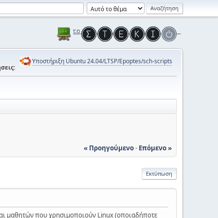
Υποστήριξη Ubuntu 24.04/LTSP/Epoptes/sch-scripts
σεις:
« Προηγούμενο
-
Επόμενο »
Εκτύπωση
αι μαθητών που χρησιμοποιούν Linux (οποιαδήποτε