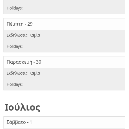
Πέμπτη - 29
Παρασκευή - 30
Ιούλιος
Σάββατο - 1