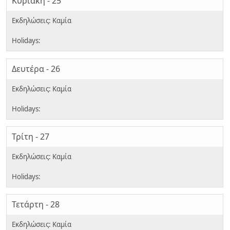
Κυριακή - 25
Δευτέρα - 26
Τρίτη - 27
Τετάρτη - 28