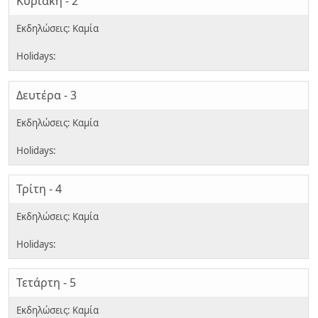
Κυριακή - 2
Δευτέρα - 3
Τρίτη - 4
Τετάρτη - 5