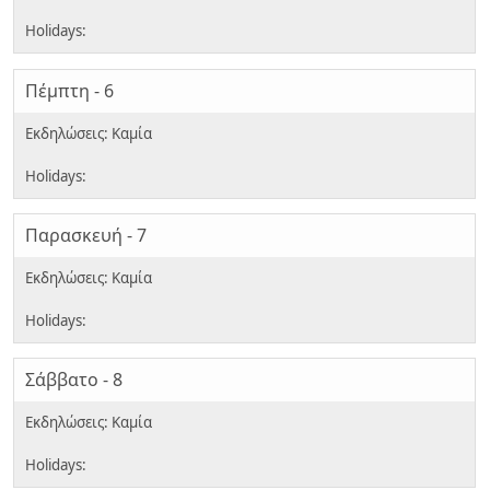
Πέμπτη - 6
Παρασκευή - 7
Σάββατο - 8