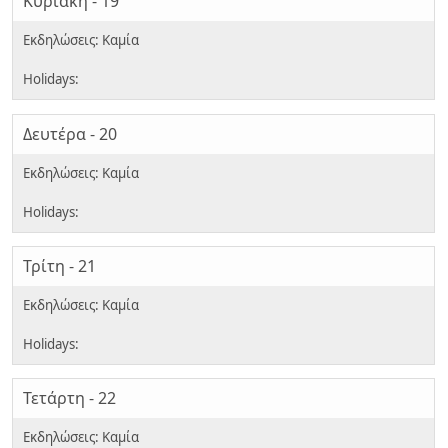
Κυριακή - 19
Δευτέρα - 20
Τρίτη - 21
Τετάρτη - 22