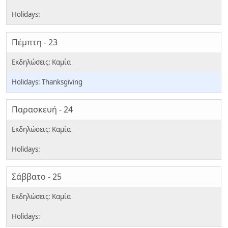
Πέμπτη - 23
Thanksgiving
Παρασκευή - 24
Σάββατο - 25