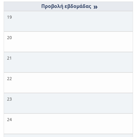
»
19
20
21
22
23
24