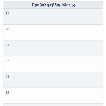
»
19
20
21
22
23
24