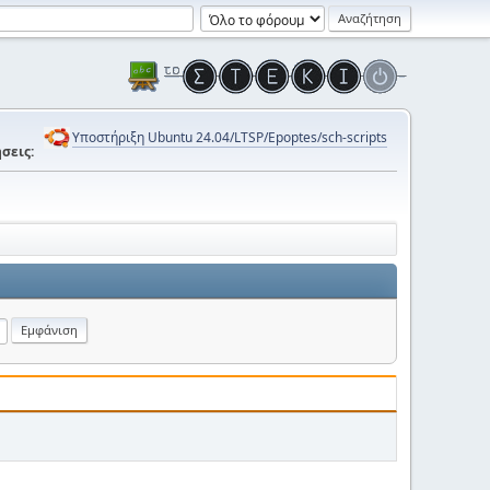
Υποστήριξη Ubuntu 24.04/LTSP/Epoptes/sch-scripts
σεις: