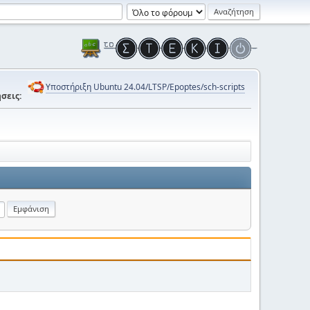
Υποστήριξη Ubuntu 24.04/LTSP/Epoptes/sch-scripts
σεις: