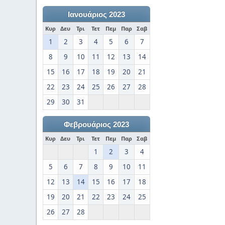
Ιανουάριος 2023
Κυρ
Δευ
Τρι
Τετ
Πεμ
Παρ
Σαβ
1
2
3
4
5
6
7
8
9
10
11
12
13
14
15
16
17
18
19
20
21
22
23
24
25
26
27
28
29
30
31
Φεβρουάριος 2023
Κυρ
Δευ
Τρι
Τετ
Πεμ
Παρ
Σαβ
1
2
3
4
5
6
7
8
9
10
11
12
13
14
15
16
17
18
19
20
21
22
23
24
25
26
27
28