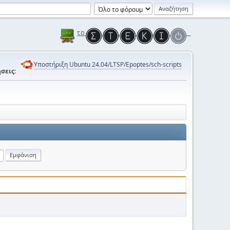
Υποστήριξη Ubuntu 24.04/LTSP/Epoptes/sch-scripts
σεις: