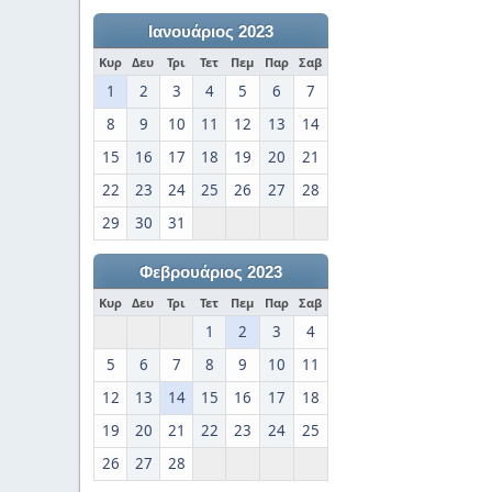
Ιανουάριος 2023
Κυρ
Δευ
Τρι
Τετ
Πεμ
Παρ
Σαβ
1
2
3
4
5
6
7
8
9
10
11
12
13
14
15
16
17
18
19
20
21
22
23
24
25
26
27
28
29
30
31
Φεβρουάριος 2023
Κυρ
Δευ
Τρι
Τετ
Πεμ
Παρ
Σαβ
1
2
3
4
5
6
7
8
9
10
11
12
13
14
15
16
17
18
19
20
21
22
23
24
25
26
27
28