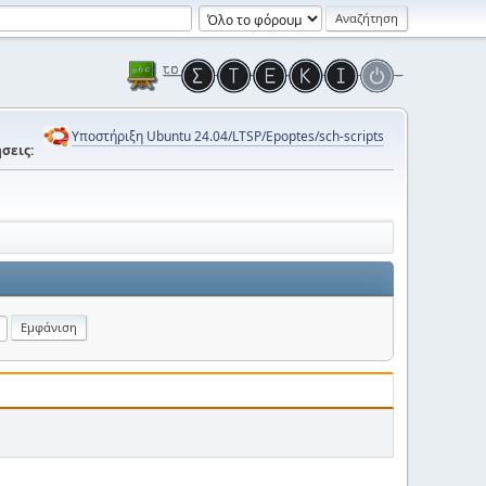
Υποστήριξη Ubuntu 24.04/LTSP/Epoptes/sch-scripts
σεις: