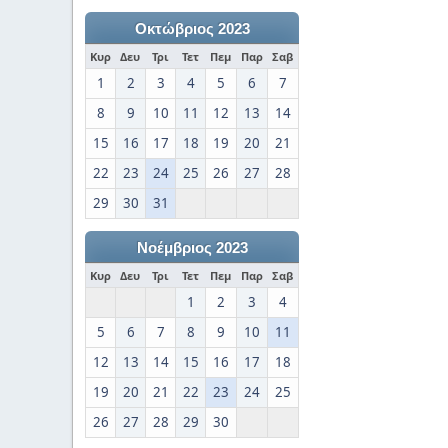
Οκτώβριος 2023
Κυρ
Δευ
Τρι
Τετ
Πεμ
Παρ
Σαβ
1
2
3
4
5
6
7
8
9
10
11
12
13
14
15
16
17
18
19
20
21
22
23
24
25
26
27
28
29
30
31
Νοέμβριος 2023
Κυρ
Δευ
Τρι
Τετ
Πεμ
Παρ
Σαβ
1
2
3
4
5
6
7
8
9
10
11
12
13
14
15
16
17
18
19
20
21
22
23
24
25
26
27
28
29
30