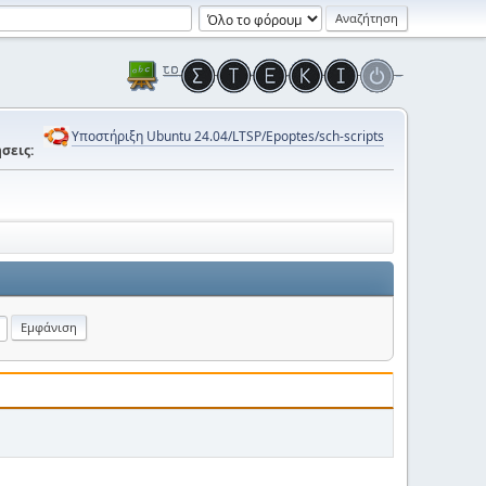
Υποστήριξη Ubuntu 24.04/LTSP/Epoptes/sch-scripts
σεις: