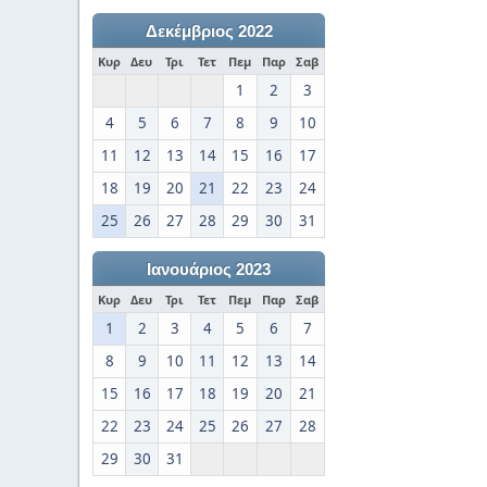
Δεκέμβριος 2022
Κυρ
Δευ
Τρι
Τετ
Πεμ
Παρ
Σαβ
1
2
3
4
5
6
7
8
9
10
11
12
13
14
15
16
17
18
19
20
21
22
23
24
25
26
27
28
29
30
31
Ιανουάριος 2023
Κυρ
Δευ
Τρι
Τετ
Πεμ
Παρ
Σαβ
1
2
3
4
5
6
7
8
9
10
11
12
13
14
15
16
17
18
19
20
21
22
23
24
25
26
27
28
29
30
31