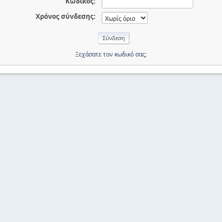
Κωδικός:
Χρόνος σύνδεσης:
Ξεχάσατε τον κωδικό σας;