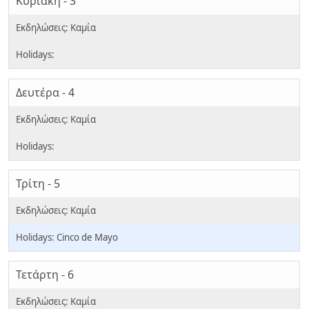
Κυριακή - 3
Δευτέρα - 4
Τρίτη - 5
Cinco de Mayo
Τετάρτη - 6