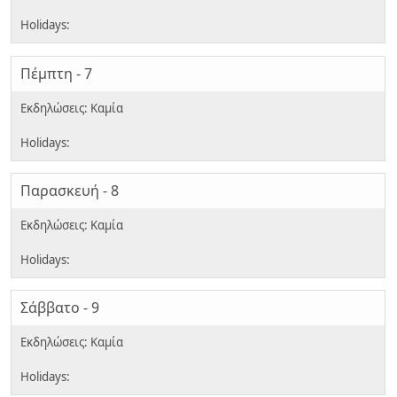
Πέμπτη - 7
Παρασκευή - 8
Σάββατο - 9