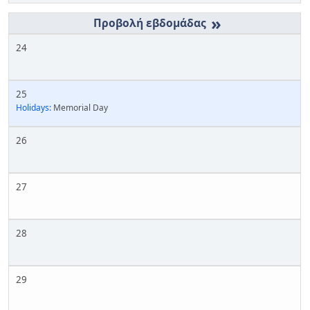
»
24
25
Holidays:
Memorial Day
26
27
28
29