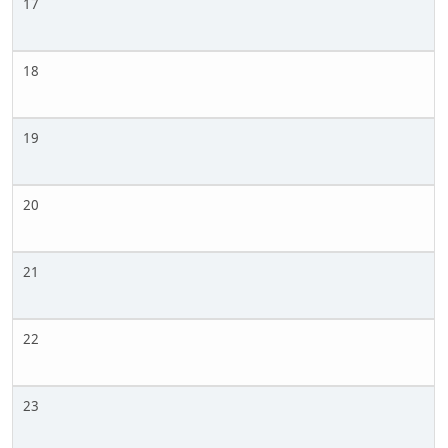
17
18
19
20
21
22
23