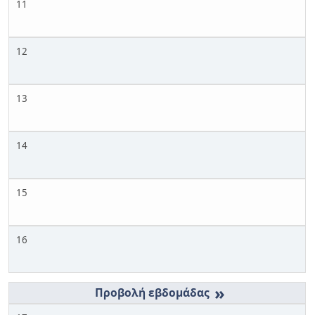
11
12
13
14
15
16
»