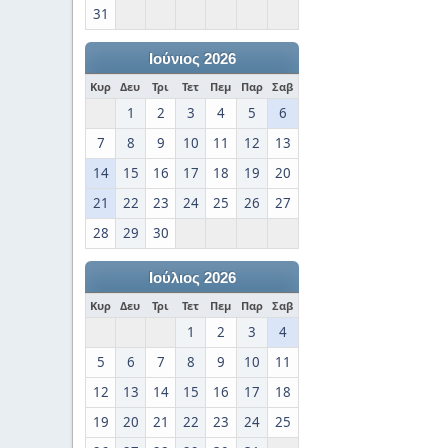
31
Ιούνιος 2026
Κυρ
Δευ
Τρι
Τετ
Πεμ
Παρ
Σαβ
1
2
3
4
5
6
7
8
9
10
11
12
13
14
15
16
17
18
19
20
21
22
23
24
25
26
27
28
29
30
Ιούλιος 2026
Κυρ
Δευ
Τρι
Τετ
Πεμ
Παρ
Σαβ
1
2
3
4
5
6
7
8
9
10
11
12
13
14
15
16
17
18
19
20
21
22
23
24
25