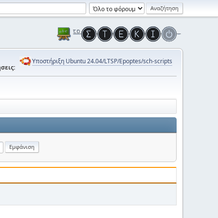
Υποστήριξη Ubuntu 24.04/LTSP/Epoptes/sch-scripts
σεις: