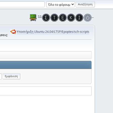
Υποστήριξη Ubuntu 24.04/LTSP/Epoptes/sch-scripts
σεις: