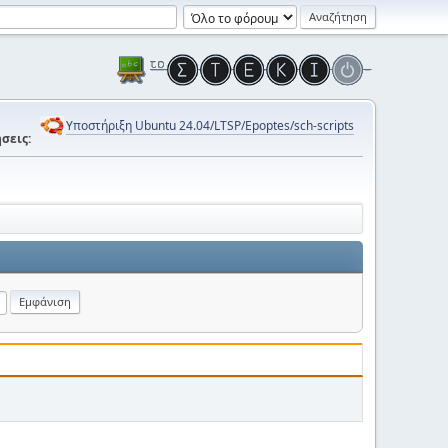
Υποστήριξη Ubuntu 24.04/LTSP/Epoptes/sch-scripts
σεις: