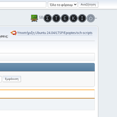
Υποστήριξη Ubuntu 24.04/LTSP/Epoptes/sch-scripts
σεις: