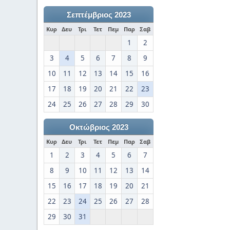
Σεπτέμβριος 2023
Κυρ
Δευ
Τρι
Τετ
Πεμ
Παρ
Σαβ
1
2
3
4
5
6
7
8
9
10
11
12
13
14
15
16
17
18
19
20
21
22
23
24
25
26
27
28
29
30
Οκτώβριος 2023
Κυρ
Δευ
Τρι
Τετ
Πεμ
Παρ
Σαβ
1
2
3
4
5
6
7
8
9
10
11
12
13
14
15
16
17
18
19
20
21
22
23
24
25
26
27
28
29
30
31