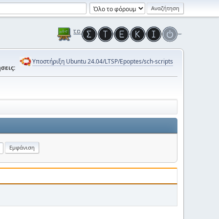
Υποστήριξη Ubuntu 24.04/LTSP/Epoptes/sch-scripts
σεις: