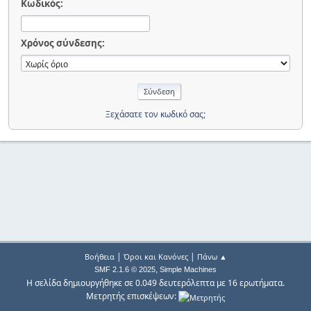
Κωδικός:
Χρόνος σύνδεσης:
Ξεχάσατε τον κωδικό σας;
|
|
Βοήθεια
Όροι και Κανόνες
Πάνω ▲
,
SMF 2.1.6 © 2025
Simple Machines
Η σελίδα δημιουργήθηκε σε 0.049 δευτερόλεπτα με 16 ερωτήματα.
Μετρητής επισκέψεων: