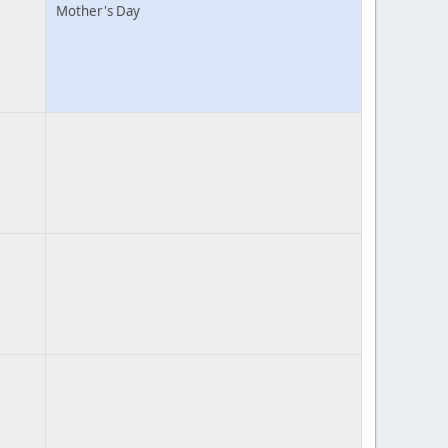
Mother's Day