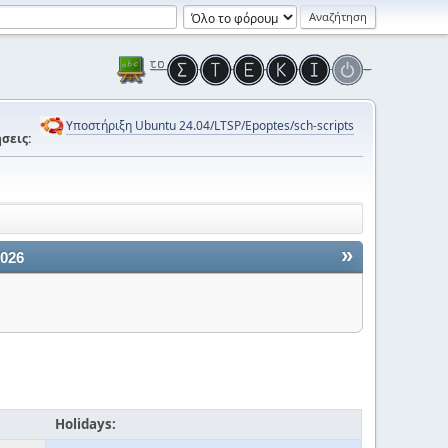
Υποστήριξη Ubuntu 24.04/LTSP/Epoptes/sch-scripts
σεις:
»
2026
Holidays: