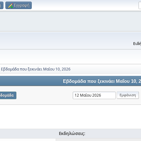
η
Εγγραφή
Ειδή
Εβδομάδα που ξεκινάει Μαΐου 10, 2026
Εβδομάδα που ξεκινάει Μαΐου 10, 
βδομάδα
Εκδηλώσεις: