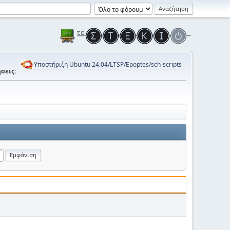
Υποστήριξη Ubuntu 24.04/LTSP/Epoptes/sch-scripts
σεις: