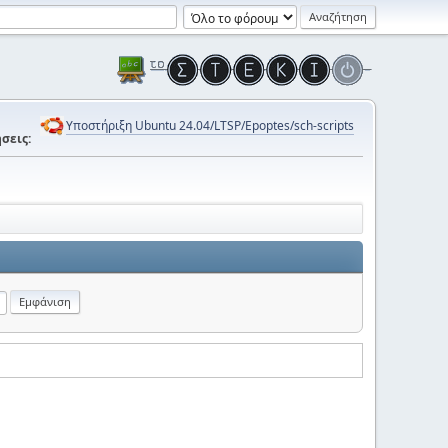
Υποστήριξη Ubuntu 24.04/LTSP/Epoptes/sch-scripts
σεις: