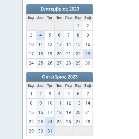
Σεπτέμβριος 2023
Κυρ
Δευ
Τρι
Τετ
Πεμ
Παρ
Σαβ
1
2
3
4
5
6
7
8
9
10
11
12
13
14
15
16
17
18
19
20
21
22
23
24
25
26
27
28
29
30
Οκτώβριος 2023
Κυρ
Δευ
Τρι
Τετ
Πεμ
Παρ
Σαβ
1
2
3
4
5
6
7
8
9
10
11
12
13
14
15
16
17
18
19
20
21
22
23
24
25
26
27
28
29
30
31