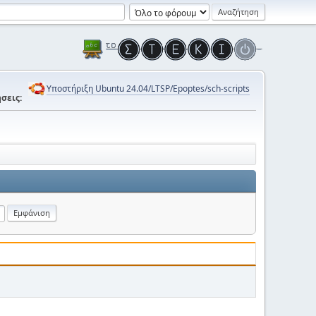
Υποστήριξη Ubuntu 24.04/LTSP/Epoptes/sch-scripts
σεις: