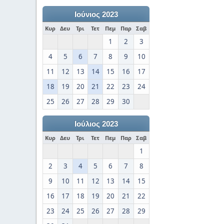
Ιούνιος 2023
Κυρ
Δευ
Τρι
Τετ
Πεμ
Παρ
Σαβ
1
2
3
4
5
6
7
8
9
10
11
12
13
14
15
16
17
18
19
20
21
22
23
24
25
26
27
28
29
30
Ιούλιος 2023
Κυρ
Δευ
Τρι
Τετ
Πεμ
Παρ
Σαβ
1
2
3
4
5
6
7
8
9
10
11
12
13
14
15
16
17
18
19
20
21
22
23
24
25
26
27
28
29