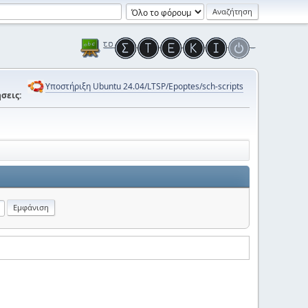
Υποστήριξη Ubuntu 24.04/LTSP/Epoptes/sch-scripts
σεις: