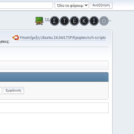
Υποστήριξη Ubuntu 24.04/LTSP/Epoptes/sch-scripts
σεις: