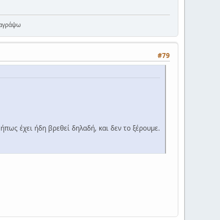
ιαγράψω
#79
ήπως έχει ήδη βρεθεί δηλαδή, και δεν το ξέρουμε.