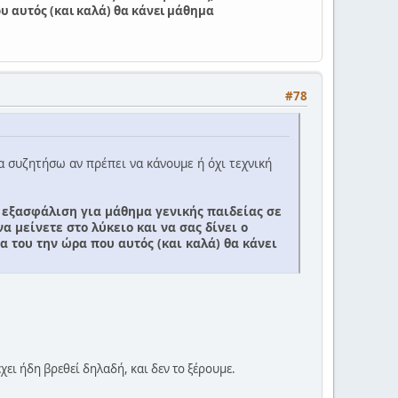
υ αυτός (και καλά) θα κάνει μάθημα
#78
να συζητήσω αν πρέπει να κάνουμε ή όχι τεχνική
 εξασφάλιση για μάθημα γενικής παιδείας σε
α μείνετε στο λύκειο και να σας δίνει ο
α του την ώρα που αυτός (και καλά) θα κάνει
ει ήδη βρεθεί δηλαδή, και δεν το ξέρουμε.