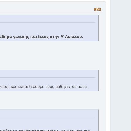
#80
άθημα γενικής παιδείας στην Α' Λυκείου.
κεια) και εκπαιδεύουμε τους μαθητές σε αυτά.