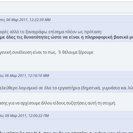
στις 06 Μαρ 2011, 12:22:39 ΜΜ
φορές αλλά το ξαναγράφω επίσημα πλέον ως πρόταση:
ε όλες τις δυνατότητες ώστε να είναι η πληροφορική βασικό μ
γενική συνέλευση είναι το πως. Τι θέλουμε ξέρουμε
τις 06 Μαρ 2011, 12:16:10 ΜΜ
ελεύθερο λογισμικό σε όλα τα εργαστήρια (δημοτικά, γυμνάσια και λύ
ης για να αρχίσουμε άλλου είδους συζητήσεις αυτή τη στιγμή.
τις 09 Μαρ 2011, 12:00:22 ΠΜ