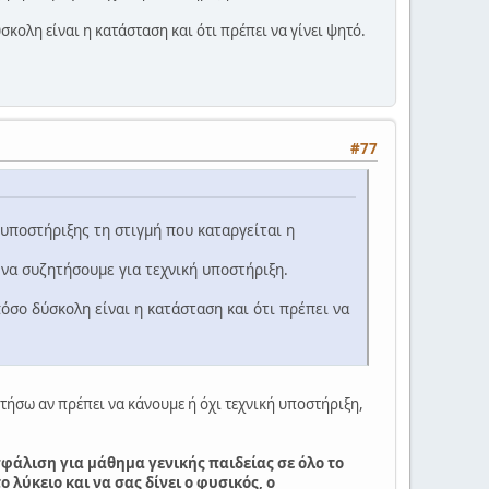
κολη είναι η κατάσταση και ότι πρέπει να γίνει ψητό.
#77
 υποστήριξης τη στιγμή που καταργείται η
 να συζητήσουμε για τεχνική υποστήριξη.
όσο δύσκολη είναι η κατάσταση και ότι πρέπει να
ητήσω αν πρέπει να κάνουμε ή όχι τεχνική υποστήριξη,
φάλιση για μάθημα γενικής παιδείας σε όλο το
 λύκειο και να σας δίνει ο φυσικός, ο