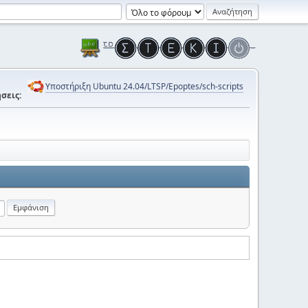
Υποστήριξη Ubuntu 24.04/LTSP/Epoptes/sch-scripts
σεις: