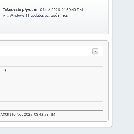
Τελευταίο μήνυμα:
10 Ιουλ 2026, 01:59:40 ΠΜ
Απ: Windows 11 updates σ...
από
milios
(35)
7,809 (10 Νοε 2025, 08:42:58 ΠΜ)