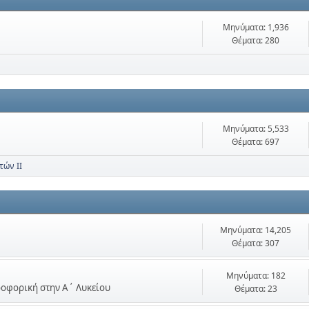
Μηνύματα: 1,936
Θέματα: 280
Μηνύματα: 5,533
Θέματα: 697
τών ΙΙ
Μηνύματα: 14,205
Θέματα: 307
Μηνύματα: 182
ηροφορική στην Α΄ Λυκείου
Θέματα: 23