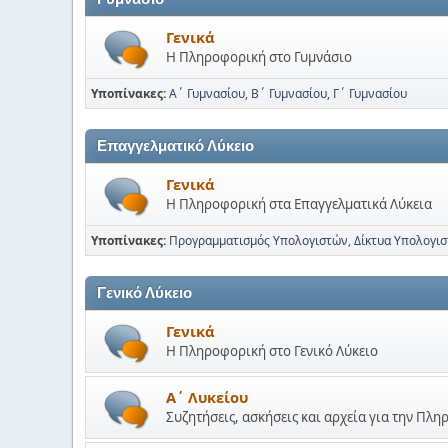
Γενικά
Η Πληροφορική στο Γυμνάσιο
Υποπίνακες
Α΄ Γυμνασίου
Β΄ Γυμνασίου
Γ΄ Γυμνασίου
Επαγγελματικό Λύκειο
Γενικά
Η Πληροφορική στα Επαγγελματικά Λύκεια
Υποπίνακες
Προγραμματισμός Υπολογιστών
Δίκτυα Υπολογισ
Γενικό Λύκειο
Γενικά
Η Πληροφορική στο Γενικό Λύκειο
Α΄ Λυκείου
Συζητήσεις, ασκήσεις και αρχεία για την Πλ