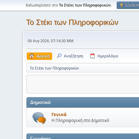
Καλωσορίσατε στο
Το Στέκι των Πληροφορικών
.
Σύνδεσ
Το Στέκι των Πληροφορικών
06 Αυγ 2026, 07:14:30 ΜΜ
Αρχική
Αναζήτηση
Ημερολόγιο
Το Στέκι των Πληροφορικών
Δημοτικό
Γενικά
Η Πληροφορική στο Δημοτικό
Γυμνάσιο