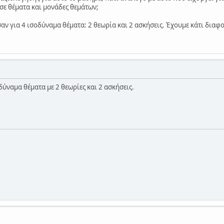
σε θέματα και μονάδες θεμάτων;
αν για 4 ισοδύναμα θέματα: 2 θεωρία και 2 ασκήσεις. Έχουμε κάτι διαφο
οδύναμα θέματα με 2 θεωρίες και 2 ασκήσεις.