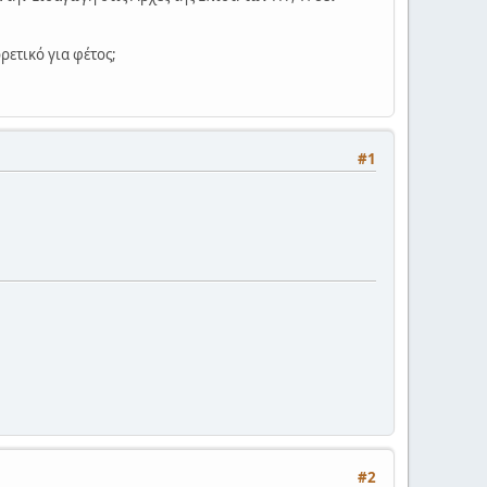
ρετικό για φέτος;
#1
#2