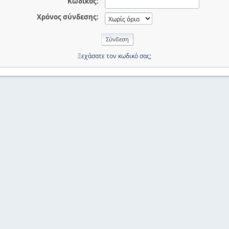
Κωδικός:
Χρόνος σύνδεσης:
Ξεχάσατε τον κωδικό σας;