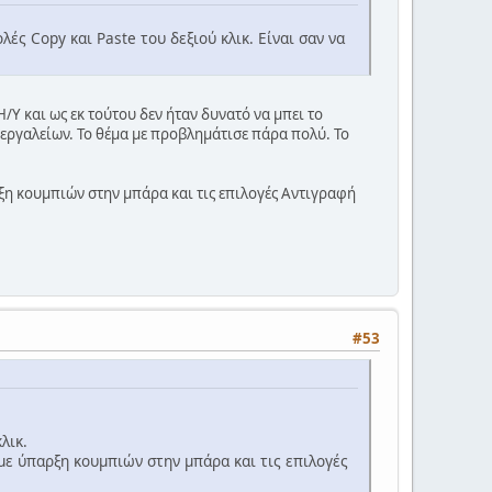
ές Copy και Paste του δεξιού κλικ. Είναι σαν να
Y και ως εκ τούτου δεν ήταν δυνατό να μπει το
 εργαλείων. Το θέμα με προβλημάτισε πάρα πολύ. Το
αρξη κουμπιών στην μπάρα και τις επιλογές Αντιγραφή
#53
λικ.
ο με ύπαρξη κουμπιών στην μπάρα και τις επιλογές